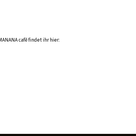
NANA cafẽ findet ihr hier: