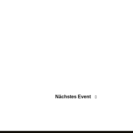
Nächstes Event