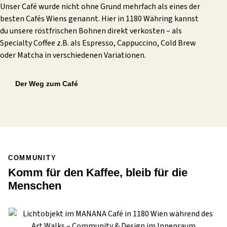
Unser Café wurde nicht ohne Grund mehrfach als eines der
besten Cafés Wiens genannt. Hier in 1180 Währing kannst
du unsere röstfrischen Bohnen direkt verkosten – als
Specialty Coffee z.B. als Espresso, Cappuccino, Cold Brew
oder Matcha in verschiedenen Variationen.
Der Weg zum Café
COMMUNITY
Komm für den Kaffee, bleib für die
Menschen