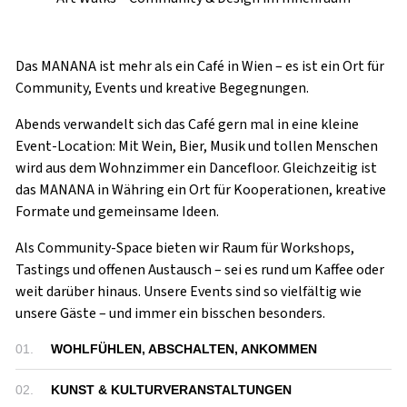
Das MANANA ist mehr als ein Café in Wien – es ist ein Ort für
Community, Events und kreative Begegnungen.
Abends verwandelt sich das Café gern mal in eine kleine
Event-Location: Mit Wein, Bier, Musik und tollen Menschen
wird aus dem Wohnzimmer ein Dancefloor. Gleichzeitig ist
das MANANA in Währing ein Ort für Kooperationen, kreative
Formate und gemeinsame Ideen.
Als Community-Space bieten wir Raum für Workshops,
Tastings und offenen Austausch – sei es rund um Kaffee oder
weit darüber hinaus. Unsere Events sind so vielfältig wie
unsere Gäste – und immer ein bisschen besonders.
01.
WOHLFÜHLEN, ABSCHALTEN, ANKOMMEN
02.
KUNST & KULTURVERANSTALTUNGEN