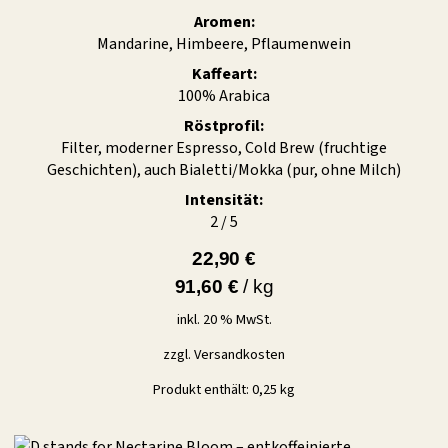
Aromen:
Mandarine, Himbeere, Pflaumenwein
Kaffeart:
100% Arabica
Röstprofil:
Filter, moderner Espresso, Cold Brew (fruchtige
Geschichten), auch Bialetti/Mokka (pur, ohne Milch)
Intensität:
2 / 5
22,90
€
91,60
€
/
kg
inkl. 20 % MwSt.
zzgl.
Versandkosten
Produkt enthält: 0,25
kg