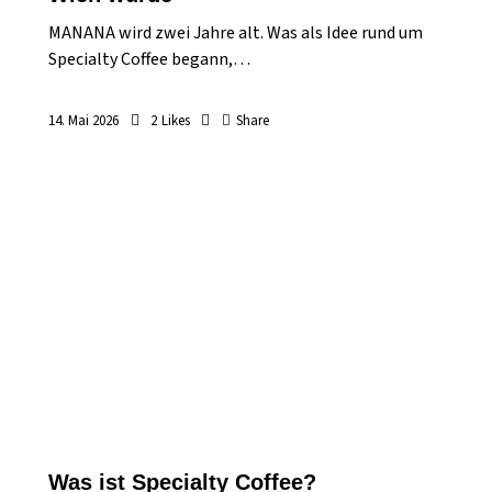
MANANA wird zwei Jahre alt. Was als Idee rund um
Specialty Coffee begann,…
14. Mai 2026
2
Likes
Share
Was ist Specialty Coffee?