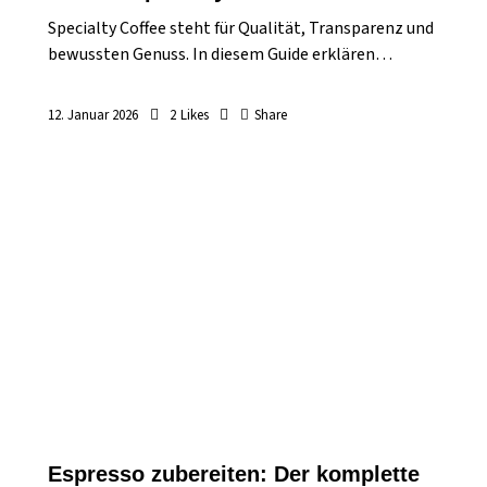
Specialty Coffee steht für Qualität, Transparenz und
bewussten Genuss. In diesem Guide erklären…
12. Januar 2026
2
Likes
Share
Espresso zubereiten: Der komplette