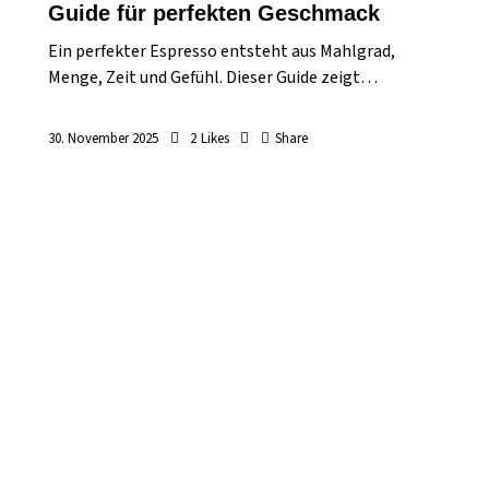
Guide für perfekten Geschmack
Ein perfekter Espresso entsteht aus Mahlgrad,
Menge, Zeit und Gefühl. Dieser Guide zeigt…
30. November 2025
2
Likes
Share