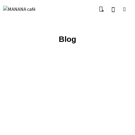
0
Blog