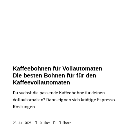
Kaffeebohnen für Vollautomaten –
Die besten Bohnen für für den
Kaffeevollautomaten
Du suchst die passende Kaffeebohne für deinen
Vollautomaten? Dann eignen sich kräftige Espresso-
Röstungen…
23. Juli 2026
0
Likes
Share