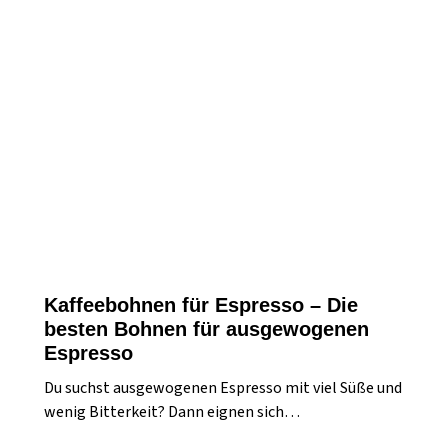
Kaffeebohnen für Espresso – Die
besten Bohnen für ausgewogenen
Espresso
Du suchst ausgewogenen Espresso mit viel Süße und
wenig Bitterkeit? Dann eignen sich…