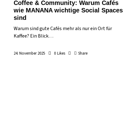
Coffee & Community: Warum Cafés
wie MANANA wichtige Social Spaces
sind
Warum sind gute Cafés mehr als nur ein Ort für
Kaffee? Ein Blick…
24. November 2025
0
Likes
Share