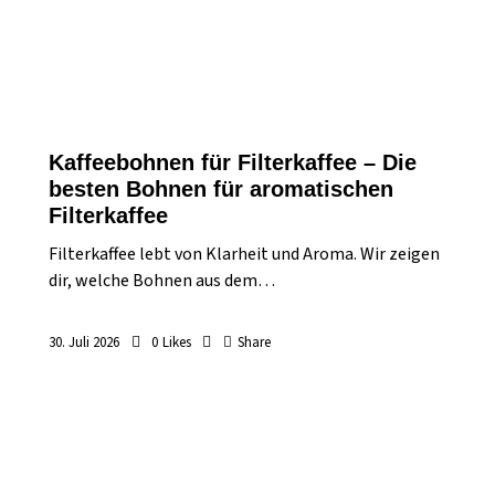
Kaffeebohnen für Filterkaffee – Die
besten Bohnen für aromatischen
Filterkaffee
Filterkaffee lebt von Klarheit und Aroma. Wir zeigen
dir, welche Bohnen aus dem…
30. Juli 2026
0
Likes
Share