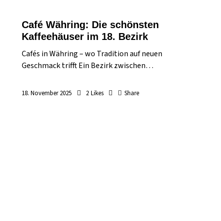
Café Währing: Die schönsten
Kaffeehäuser im 18. Bezirk
Cafés in Währing – wo Tradition auf neuen
Geschmack trifft Ein Bezirk zwischen…
18. November 2025
2
Likes
Share