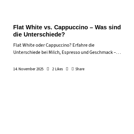
Flat White vs. Cappuccino – Was sind
die Unterschiede?
Flat White oder Cappuccino? Erfahre die
Unterschiede bei Milch, Espresso und Geschmack –…
14. November 2025
2
Likes
Share