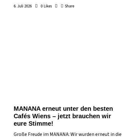
6. Juli 2026
0
Likes
Share
MANANA erneut unter den besten
Cafés Wiens – jetzt brauchen wir
eure Stimme!
Große Freude im MANANA: Wir wurden erneut in die