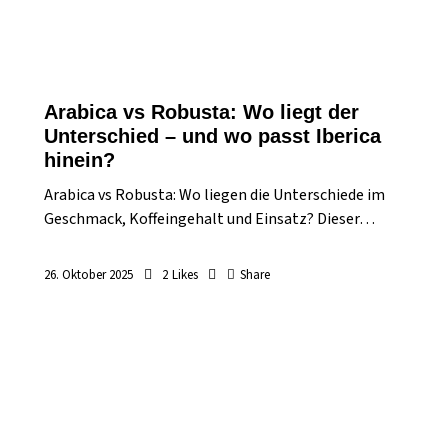
Arabica vs Robusta: Wo liegt der
Unterschied – und wo passt Iberica
hinein?
Arabica vs Robusta: Wo liegen die Unterschiede im
Geschmack, Koffeingehalt und Einsatz? Dieser…
26. Oktober 2025
2
Likes
Share