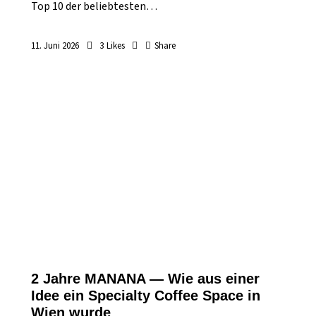
Top 10 der beliebtesten…
11. Juni 2026
3
Likes
Share
2 Jahre MANANA — Wie aus einer
Idee ein Specialty Coffee Space in
Wien wurde