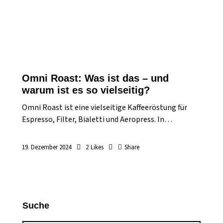
Omni Roast: Was ist das – und
warum ist es so vielseitig?
Omni Roast ist eine vielseitige Kaffeeröstung für
Espresso, Filter, Bialetti und Aeropress. In…
19. Dezember 2024
2
Likes
Share
Suche