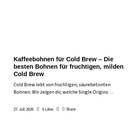
Kaffeebohnen für Cold Brew – Die
besten Bohnen für fruchtigen, milden
Cold Brew
Cold Brew lebt von fruchtigen, säurebetonten
Bohnen. Wir zeigen dir, welche Single Origins…
27. Juli 2026
0
Likes
Share