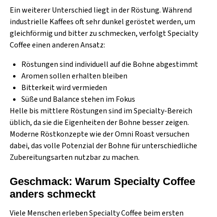
Ein weiterer Unterschied liegt in der Röstung. Während
industrielle Kaffees oft sehr dunkel geröstet werden, um
gleichförmig und bitter zu schmecken, verfolgt Specialty
Coffee einen anderen Ansatz:
Röstungen sind individuell auf die Bohne abgestimmt
Aromen sollen erhalten bleiben
Bitterkeit wird vermieden
Süße und Balance stehen im Fokus
Helle bis mittlere Röstungen sind im Specialty-Bereich
üblich, da sie die Eigenheiten der Bohne besser zeigen.
Moderne Röstkonzepte wie der
Omni Roast
versuchen
dabei, das volle Potenzial der Bohne für unterschiedliche
Zubereitungsarten nutzbar zu machen.
Geschmack: Warum Specialty Coffee
anders schmeckt
Viele Menschen erleben Specialty Coffee beim ersten