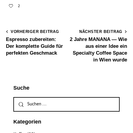
2
VORHERIGER BEITRAG
NÄCHSTER BEITRAG
Espresso zubereiten:
2 Jahre MANANA — Wie
Der komplette Guide für
aus einer Idee ein
perfekten Geschmack
Specialty Coffee Space
in Wien wurde
Suche
Kategorien