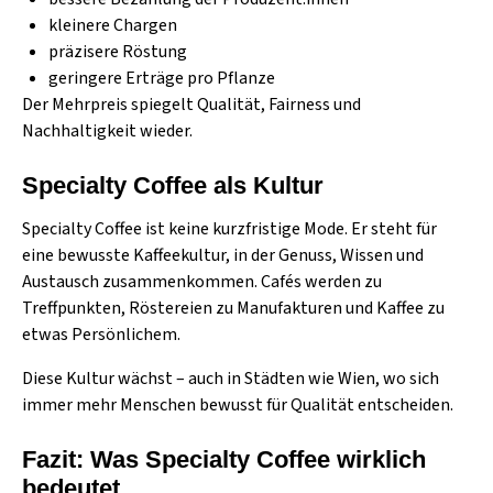
kleinere Chargen
präzisere Röstung
geringere Erträge pro Pflanze
Der Mehrpreis spiegelt Qualität, Fairness und
Nachhaltigkeit wieder.
Specialty Coffee als Kultur
Specialty Coffee ist keine kurzfristige Mode. Er steht für
eine bewusste Kaffeekultur, in der Genuss, Wissen und
Austausch zusammenkommen. Cafés werden zu
Treffpunkten, Röstereien zu Manufakturen und Kaffee zu
etwas Persönlichem.
Diese Kultur wächst – auch in Städten wie Wien, wo sich
immer mehr Menschen bewusst für Qualität entscheiden.
Fazit: Was Specialty Coffee wirklich
bedeutet