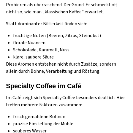
Probieren als überraschend. Der Grund: Er schmeckt oft
nicht so, wie man „klassischen Kaffee“ erwartet.
Statt dominanter Bitterkeit finden sich:
fruchtige Noten (Beeren, Zitrus, Steinobst)
florale Nuancen
Schokolade, Karamell, Nuss
klare, saubere Säure
Diese Aromen entstehen nicht durch Zusätze, sondern
allein durch Bohne, Verarbeitung und Röstung.
Specialty Coffee im Café
Im Café zeigt sich Specialty Coffee besonders deutlich. Hier
treffen mehrere Faktoren zusammen:
frisch gemahlene Bohnen
präzise Einstellung der Mühle
sauberes Wasser