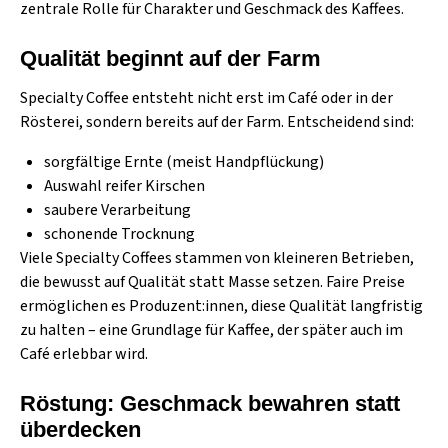
zentrale Rolle für Charakter und Geschmack des Kaffees.
Qualität beginnt auf der Farm
Specialty Coffee entsteht nicht erst im Café oder in der
Rösterei, sondern bereits auf der Farm. Entscheidend sind:
sorgfältige Ernte (meist Handpflückung)
Auswahl reifer Kirschen
saubere Verarbeitung
schonende Trocknung
Viele Specialty Coffees stammen von kleineren Betrieben,
die bewusst auf Qualität statt Masse setzen. Faire Preise
ermöglichen es Produzent:innen, diese Qualität langfristig
zu halten – eine Grundlage für Kaffee, der später auch
im
Café erlebbar
wird.
Röstung: Geschmack bewahren statt
überdecken