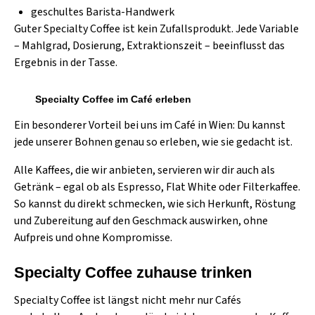
geschultes Barista-Handwerk
Guter Specialty Coffee ist kein Zufallsprodukt. Jede Variable
– Mahlgrad, Dosierung, Extraktionszeit – beeinflusst das
Ergebnis in der Tasse.
Specialty Coffee im Café erleben
Ein besonderer Vorteil bei uns im Café in Wien: Du kannst
jede unserer Bohnen genau so erleben, wie sie gedacht ist.
Alle Kaffees, die wir anbieten, servieren wir dir auch als
Getränk – egal ob als Espresso, Flat White oder Filterkaffee.
So kannst du direkt schmecken, wie sich Herkunft, Röstung
und Zubereitung auf den Geschmack auswirken, ohne
Aufpreis und ohne Kompromisse.
Specialty Coffee zuhause trinken
Specialty Coffee ist längst nicht mehr nur Cafés