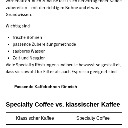
vorbehalten. Auch zuhause lässt sich hervorragender Kaffee
zubereiten – mit der richtigen Bohne und etwas
Grundwissen.
Wichtig sind:
frische Bohnen
passende Zubereitungsmethode
sauberes Wasser
Zeit und Neugier
Viele Specialty Röstungen sind heute bewusst so gestaltet,
dass sie sowohl für Filter als auch Espresso geeignet sind.
Passende Kaffebohnen für mich
Specialty Coffee vs. klassischer Kaffee
Klassischer Kaffee
Specialty Coffee