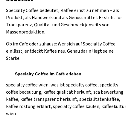
Specialty Coffee bedeutet, Kaffee ernst zu nehmen – als
Produkt, als Handwerk und als Genussmittel. Er steht für
Transparenz, Qualität und Geschmack jenseits von
Massenproduktion.
Ob im Café oder zuhause: Wer sich auf Specialty Coffee
einlässt, entdeckt Kaffee neu. Genau darin liegt seine
Stärke.
Specialty Coffee im Café erleben
specialty coffee wien, was ist specialty coffee, specialty
coffee bedeutung, kaffee qualität herkunft, sca bewertung
kaffee, kaffee transparenz herkunft, spezialitätenkaffee,
kaffee röstung erklärt, specialty coffee kaufen, kaffeekultur
wien