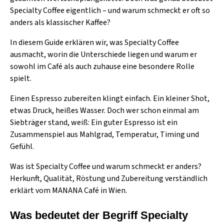
Specialty Coffee eigentlich – und warum schmeckt er oft so
anders als klassischer Kaffee?
In diesem Guide erklären wir, was Specialty Coffee
ausmacht, worin die Unterschiede liegen und warum er
sowohl im Café als auch zuhause eine besondere Rolle
spielt.
Einen Espresso zubereiten klingt einfach. Ein kleiner Shot,
etwas Druck, heißes Wasser. Doch wer schon einmal am
Siebträger stand, weiß: Ein guter Espresso ist ein
Zusammenspiel aus Mahlgrad, Temperatur, Timing und
Gefühl.
Was ist Specialty Coffee und warum schmeckt er anders?
Herkunft, Qualität, Röstung und Zubereitung verständlich
erklärt vom MANANA Café in Wien.
Was bedeutet der Begriff Specialty