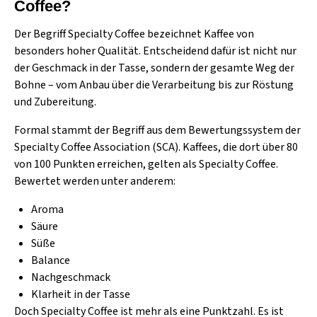
Coffee?
Der Begriff Specialty Coffee bezeichnet Kaffee von
besonders hoher Qualität. Entscheidend dafür ist nicht nur
der Geschmack in der Tasse, sondern der gesamte Weg der
Bohne – vom Anbau über die Verarbeitung bis zur Röstung
und Zubereitung.
Formal stammt der Begriff aus dem Bewertungssystem der
Specialty Coffee Association (SCA)
. Kaffees, die dort über 80
von 100 Punkten erreichen, gelten als Specialty Coffee.
Bewertet werden unter anderem:
Aroma
Säure
Süße
Balance
Nachgeschmack
Klarheit in der Tasse
Doch Specialty Coffee ist mehr als eine Punktzahl. Es ist