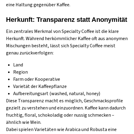
eine Haltung gegenüber Kaffee.
Herkunft: Transparenz statt Anonymität
Ein zentrales Merkmal von Specialty Coffee ist die klare
Herkunft. Während herkömmlicher Kaffee oft aus anonymen
Mischungen besteht, lässt sich Specialty Coffee meist
genau zurückverfolgen:
Land
Region
Farm oder Kooperative
Varietät der Kaffeepflanze
Aufbereitungsart (washed, natural, honey)
Diese Transparenz macht es möglich, Geschmacksprofile
gezielt zu verstehen und einzuordnen. Kaffee kann dadurch
fruchtig, floral, schokoladig oder nussig schmecken –
ähnlich wie Wein.
Dabei spielen Varietäten wie
Arabica und Robusta
eine