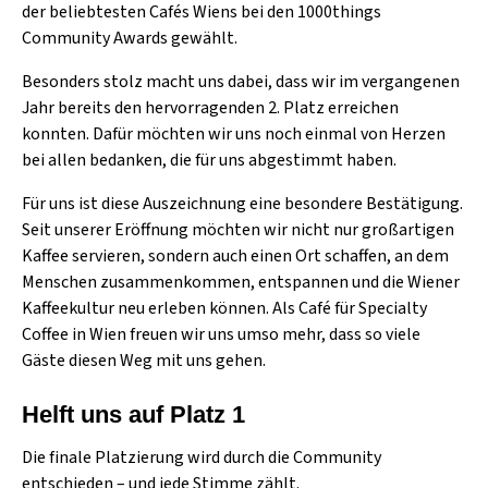
der beliebtesten Cafés Wiens bei den 1000things
Community Awards gewählt.
Besonders stolz macht uns dabei, dass wir im vergangenen
Jahr bereits den hervorragenden 2. Platz erreichen
konnten. Dafür möchten wir uns noch einmal von Herzen
bei allen bedanken, die für uns abgestimmt haben.
Für uns ist diese Auszeichnung eine besondere Bestätigung.
Seit unserer Eröffnung möchten wir nicht nur großartigen
Kaffee servieren, sondern auch einen Ort schaffen, an dem
Menschen zusammenkommen, entspannen und die Wiener
Kaffeekultur neu erleben können. Als Café für Specialty
Coffee in Wien freuen wir uns umso mehr, dass so viele
Gäste diesen Weg mit uns gehen.
Helft uns auf Platz 1
Die finale Platzierung wird durch die Community
entschieden – und jede Stimme zählt.