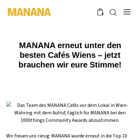
0
MANANA erneut unter den
besten Cafés Wiens – jetzt
brauchen wir eure Stimme!
Wir freuen uns riesig: MANANA wurde erneut in die Top 10