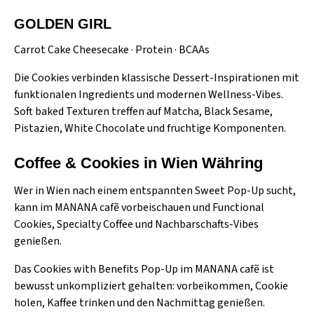
GOLDEN GIRL
Carrot Cake Cheesecake · Protein · BCAAs
Die Cookies verbinden klassische Dessert-Inspirationen mit
funktionalen Ingredients und modernen Wellness-Vibes.
Soft baked Texturen treffen auf Matcha, Black Sesame,
Pistazien, White Chocolate und fruchtige Komponenten.
Coffee & Cookies in Wien Währing
Wer in Wien nach einem entspannten Sweet Pop-Up sucht,
kann im MANANA cafẽ vorbeischauen und Functional
Cookies, Specialty Coffee und Nachbarschafts-Vibes
genießen.
Das Cookies with Benefits Pop-Up im MANANA cafẽ ist
bewusst unkompliziert gehalten: vorbeikommen, Cookie
holen, Kaffee trinken und den Nachmittag genießen.