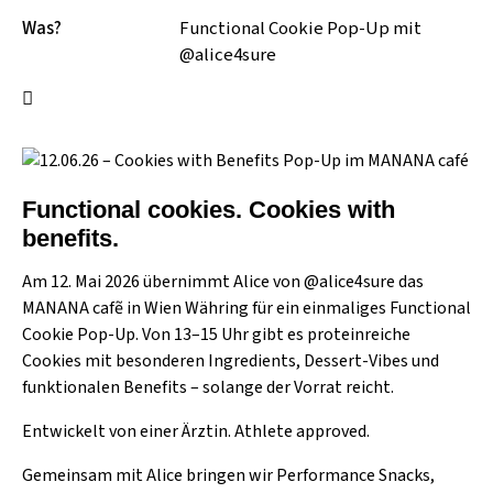
Was?
Functional Cookie Pop-Up mit
@alice4sure
Functional cookies. Cookies with
benefits.
Am 12. Mai 2026 übernimmt Alice von @
alice4sure
das
MANANA cafẽ in Wien Währing für ein einmaliges Functional
Cookie Pop-Up. Von 13–15 Uhr gibt es proteinreiche
Cookies mit besonderen Ingredients, Dessert-Vibes und
funktionalen Benefits – solange der Vorrat reicht.
Entwickelt von einer Ärztin. Athlete approved.
Gemeinsam mit Alice bringen wir Performance Snacks,