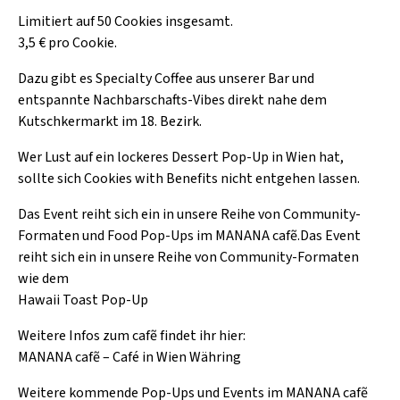
Limitiert auf 50 Cookies insgesamt.
3,5 € pro Cookie.
Dazu gibt es Specialty Coffee aus unserer Bar und
entspannte Nachbarschafts-Vibes direkt nahe dem
Kutschkermarkt im 18. Bezirk.
Wer Lust auf ein lockeres Dessert Pop-Up in Wien hat,
sollte sich Cookies with Benefits nicht entgehen lassen.
Das Event reiht sich ein in unsere Reihe von Community-
Formaten und Food Pop-Ups im MANANA cafẽ.Das Event
reiht sich ein in unsere Reihe von Community-Formaten
wie dem
Hawaii Toast Pop-Up
Weitere Infos zum cafẽ findet ihr hier:
MANANA cafẽ – Café in Wien Währing
Weitere kommende Pop-Ups und Events im MANANA cafẽ