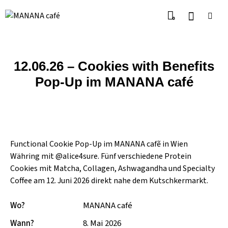
0
12.06.26 – Cookies with Benefits
Pop-Up im MANANA café
Functional Cookie Pop-Up im MANANA cafẽ in Wien
Währing mit @alice4sure. Fünf verschiedene Protein
Cookies mit Matcha, Collagen, Ashwagandha und Specialty
Coffee am 12. Juni 2026 direkt nahe dem Kutschkermarkt.
Wo?
MANANA café
Wann?
8. Mai 2026