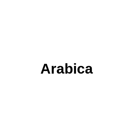
Arabica