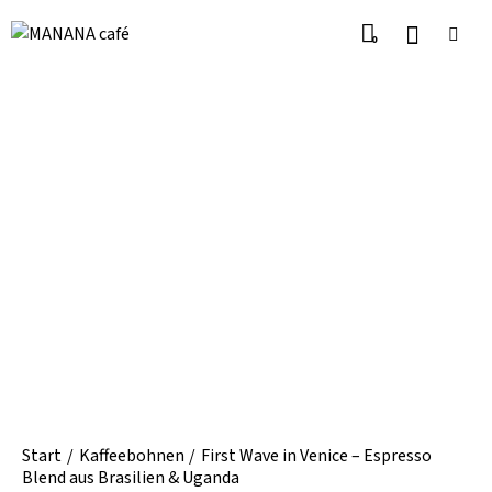
0
Start
Kaffeebohnen
First Wave in Venice – Espresso
Blend aus Brasilien & Uganda