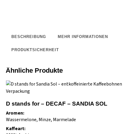
BESCHREIBUNG
MEHR INFORMATIONEN
PRODUKTSICHERHEIT
Ähnliche Produkte
D stands for – DECAF – SANDIA SOL
Aromen:
Wassermelone, Minze, Marmelade
Kaffeart: